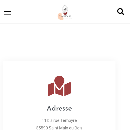
Adresse
11 bis rue Tempyre
85590 Saint Malo du Bois