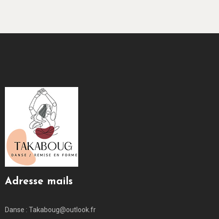
Adresse mails
Danse : Takaboug@outlook.fr