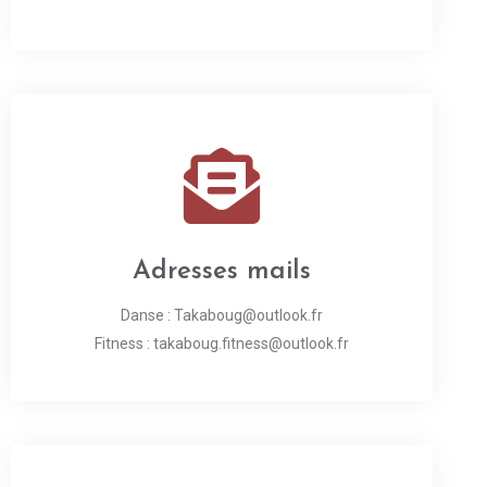
Adresses mails
Danse : Takaboug@outlook.fr
Fitness : takaboug.fitness@outlook.fr