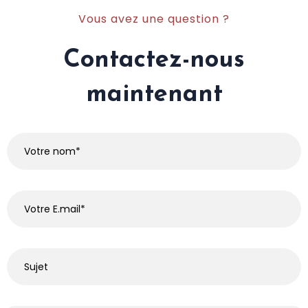
Vous avez une question ?
Contactez-nous
maintenant