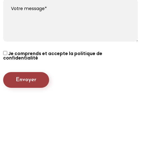
Je comprends et accepte la politique de
confidentialité