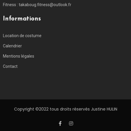
Fitness : takaboug.fitness@outlook.fr
Informations
Location de costume
Calendrier
Mentions légales
Contact
Copyright ©2022 tous droits réservés Justine HULIN