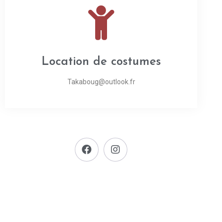
Location de costumes
Takaboug@outlook.fr