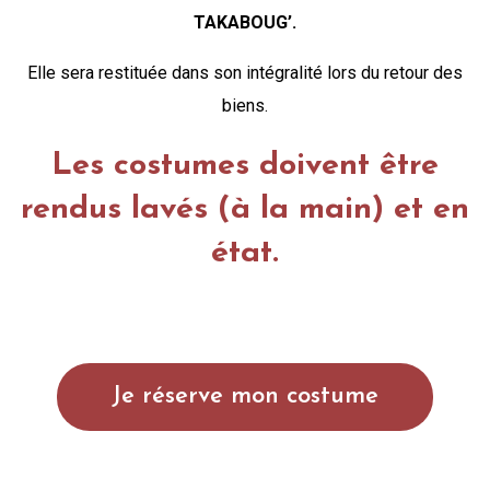
TAKABOUG’.
Elle sera restituée dans son intégralité lors du retour des
biens.
Les costumes doivent être
rendus lavés (à la main) et en
état.
Je réserve mon costume