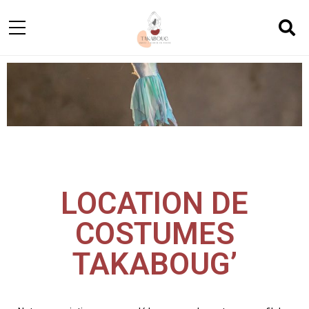
LOCATION DE
COSTUMES
TAKABOUG’