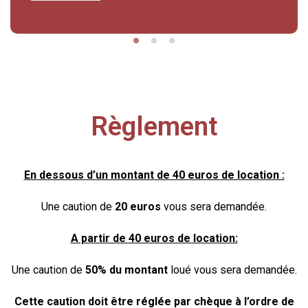
Règlement
En dessous d’un montant de 40 euros de location :
Une caution de
20 euros
vous sera demandée.
A partir de 40 euros de location:
Une caution de
50% du montant
loué vous sera demandée.
Cette caution doit être réglée
par chèque à l’ordre de