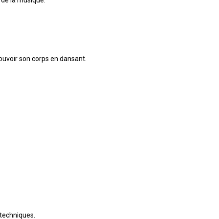
mouvoir son corps en dansant.
 techniques.