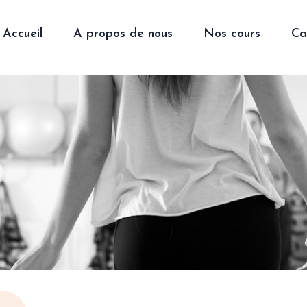
Accueil
A propos de nous
Nos cours
Ca