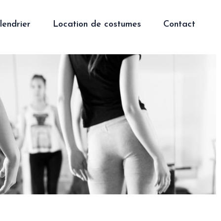
lendrier
Location de costumes
Contact